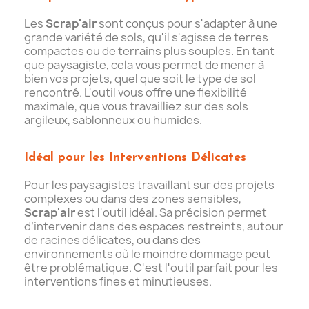
Les
Scrap'air
sont conçus pour s'adapter à une
grande variété de sols, qu'il s'agisse de terres
compactes ou de terrains plus souples. En tant
que paysagiste, cela vous permet de mener à
bien vos projets, quel que soit le type de sol
rencontré. L'outil vous offre une flexibilité
maximale, que vous travailliez sur des sols
argileux, sablonneux ou humides.
Idéal pour les Interventions Délicates
Pour les paysagistes travaillant sur des projets
complexes ou dans des zones sensibles,
Scrap'air
est l'outil idéal. Sa précision permet
d’intervenir dans des espaces restreints, autour
de racines délicates, ou dans des
environnements où le moindre dommage peut
être problématique. C'est l'outil parfait pour les
interventions fines et minutieuses.