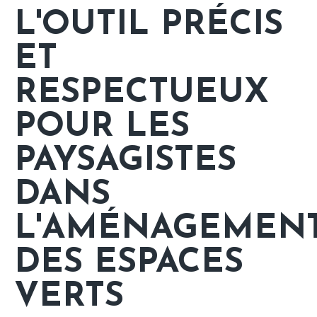
L'OUTIL PRÉCIS
ET
RESPECTUEUX
POUR LES
PAYSAGISTES
DANS
L'AMÉNAGEMEN
DES ESPACES
VERTS