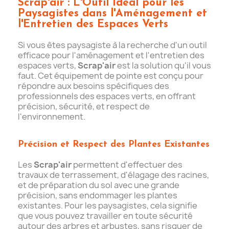
Scrap'air : L'Outil Idéal pour les
Paysagistes dans l'Aménagement et
l'Entretien des Espaces Verts
Si vous êtes paysagiste à la recherche d'un outil
efficace pour l'aménagement et l'entretien des
espaces verts,
Scrap'air
est la solution qu'il vous
faut. Cet équipement de pointe est conçu pour
répondre aux besoins spécifiques des
professionnels des espaces verts, en offrant
précision, sécurité, et respect de
l'environnement.
Précision et Respect des Plantes Existantes
Les
Scrap'air
permettent d'effectuer des
travaux de terrassement, d'élagage des racines,
et de préparation du sol avec une grande
précision, sans endommager les plantes
existantes. Pour les paysagistes, cela signifie
que vous pouvez travailler en toute sécurité
autour des arbres et arbustes, sans risquer de