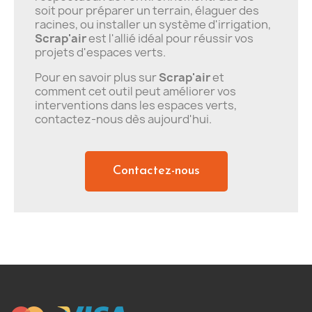
soit pour préparer un terrain, élaguer des
racines, ou installer un système d'irrigation,
Scrap'air
est l'allié idéal pour réussir vos
projets d'espaces verts.
Pour en savoir plus sur
Scrap'air
et
comment cet outil peut améliorer vos
interventions dans les espaces verts,
contactez-nous dès aujourd'hui.
Contactez-nous