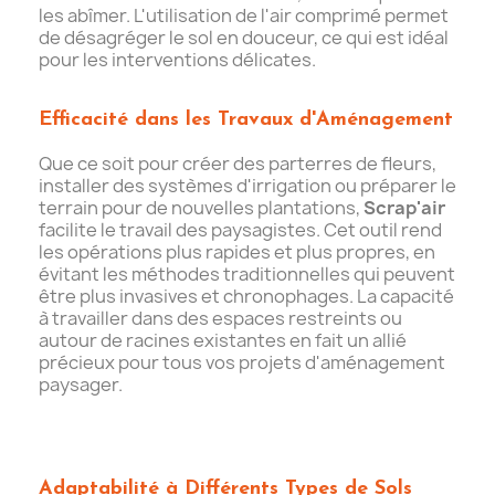
les abîmer. L'utilisation de l'air comprimé permet
de désagréger le sol en douceur, ce qui est idéal
pour les interventions délicates.
Efficacité dans les Travaux d'Aménagement
Que ce soit pour créer des parterres de fleurs,
installer des systèmes d'irrigation ou préparer le
terrain pour de nouvelles plantations,
Scrap'air
facilite le travail des paysagistes. Cet outil rend
les opérations plus rapides et plus propres, en
évitant les méthodes traditionnelles qui peuvent
être plus invasives et chronophages. La capacité
à travailler dans des espaces restreints ou
autour de racines existantes en fait un allié
précieux pour tous vos projets d'aménagement
paysager.
Adaptabilité à Différents Types de Sols