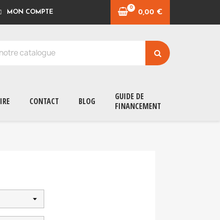
0,00 €
MON COMPTE
GUIDE DE
IRE
CONTACT
BLOG
FINANCEMENT