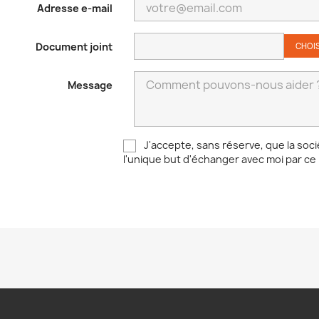
Adresse e-mail
Document joint
CHOIS
Message
J'accepte, sans réserve, que la soc
l'unique but d'échanger avec moi par ce 